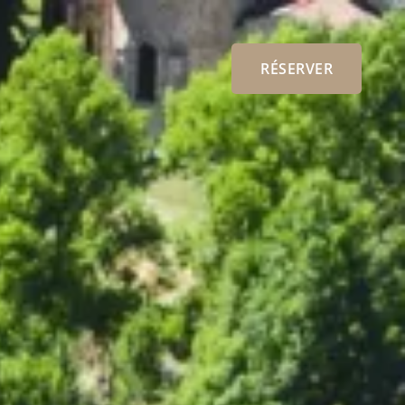
RÉSERVER